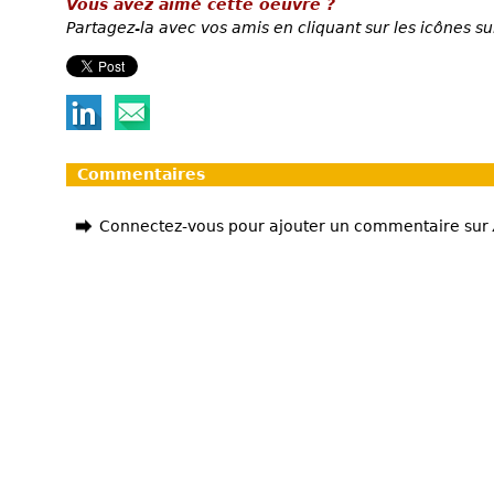
Vous avez aimé cette oeuvre ?
Partagez-la avec vos amis en cliquant sur les icônes su
Commentaires
Connectez-vous pour ajouter un commentaire sur