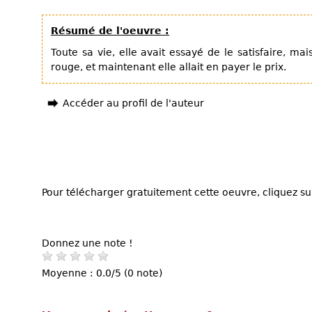
Résumé de l'oeuvre :
Toute sa vie, elle avait essayé de le satisfaire, mai
rouge, et maintenant elle allait en payer le prix.
Accéder au profil de l'auteur
Pour télécharger gratuitement cette oeuvre, cliquez sur
Donnez une note !
Moyenne : 0.0/5 (0 note)