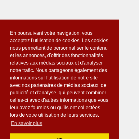
En poursuivant votre navigation, vous
acceptez l'utilisation de cookies. Les cookies
nous permettent de personnaliser le contenu
et les annonces, d'offrir des fonctionnalités
relatives aux médias sociaux et d'analyser
notre trafic. Nous partageons également des
informations sur l'utilisation de notre site
avec nos partenaires de médias sociaux, de
publicité et d'analyse, qui peuvent combiner
celles-ci avec d'autres informations que vous
leur avez fournies ou qu'ils ont collectées
lors de votre utilisation de leurs services.
En savoir plus