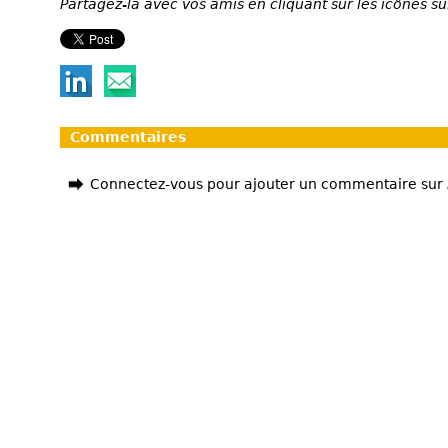
Partagez-la avec vos amis en cliquant sur les icônes su
Commentaires
Connectez-vous pour ajouter un commentaire sur