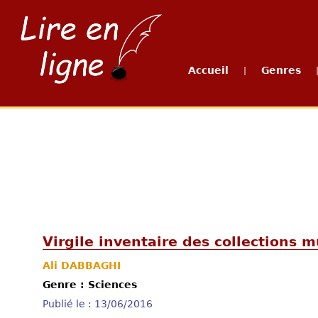
Accueil
Genres
|
Virgile inventaire des collections
Ali DABBAGHI
Genre : Sciences
Publié le : 13/06/2016