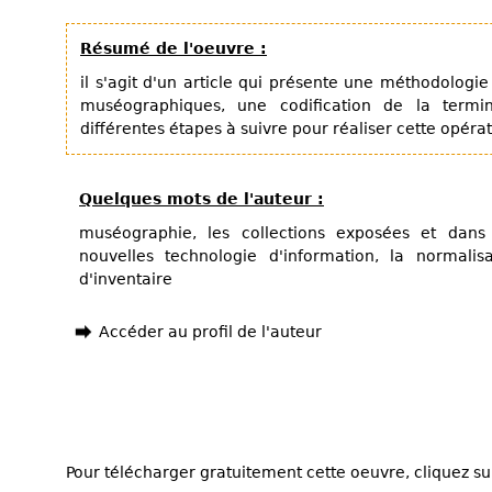
Résumé de l'oeuvre :
il s'agit d'un article qui présente une méthodologie
muséographiques, une codification de la termino
différentes étapes à suivre pour réaliser cette opérat
Quelques mots de l'auteur :
muséographie, les collections exposées et dans 
nouvelles technologie d'information, la normalis
d'inventaire
Accéder au profil de l'auteur
Pour télécharger gratuitement cette oeuvre, cliquez sur