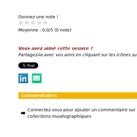
Donnez une note !
Moyenne : 0.0/5 (0 note)
Vous avez aimé cette oeuvre ?
Partagez-la avec vos amis en cliquant sur les icônes su
Commentaires
Connectez-vous pour ajouter un commentaire sur
collections muséographiques