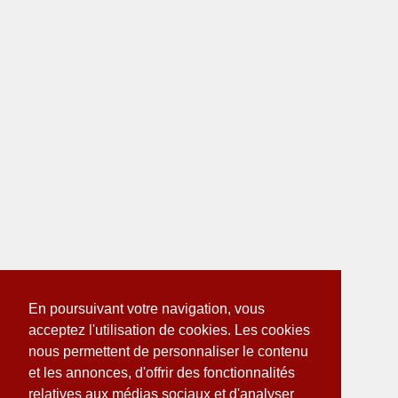
En poursuivant votre navigation, vous
acceptez l'utilisation de cookies. Les cookies
nous permettent de personnaliser le contenu
et les annonces, d'offrir des fonctionnalités
relatives aux médias sociaux et d'analyser