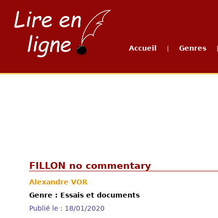
Accueil
Genres
|
FILLON no commentary
Alexandre VOR
Genre : Essais et documents
Publié le : 18/01/2020