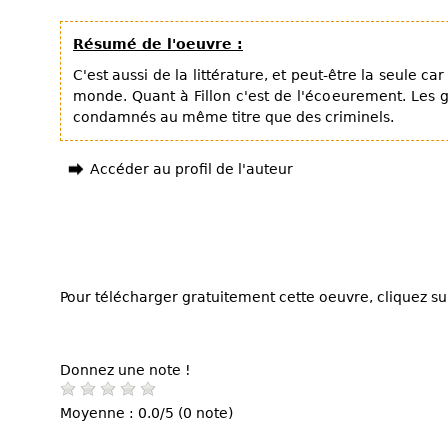
Résumé de l'oeuvre :
C'est aussi de la littérature, et peut-être la seule car
monde. Quant à Fillon c'est de l'écoeurement. Les
condamnés au même titre que des criminels.
Accéder au profil de l'auteur
Pour télécharger gratuitement cette oeuvre, cliquez sur
Donnez une note !
Moyenne : 0.0/5 (0 note)