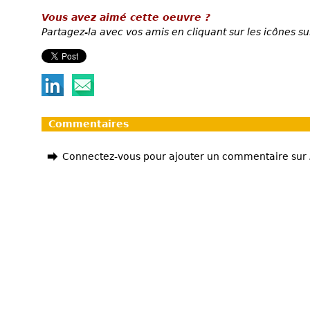
Vous avez aimé cette oeuvre ?
Partagez-la avec vos amis en cliquant sur les icônes su
Commentaires
Connectez-vous pour ajouter un commentaire sur