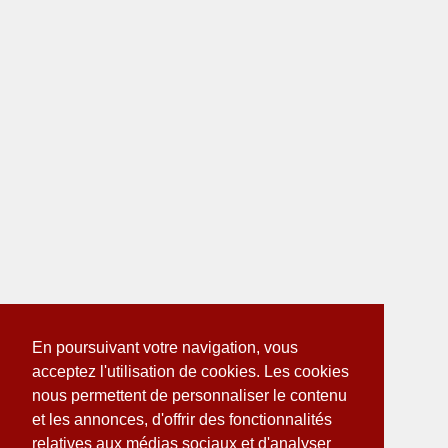
En poursuivant votre navigation, vous
acceptez l'utilisation de cookies. Les cookies
nous permettent de personnaliser le contenu
et les annonces, d'offrir des fonctionnalités
relatives aux médias sociaux et d'analyser