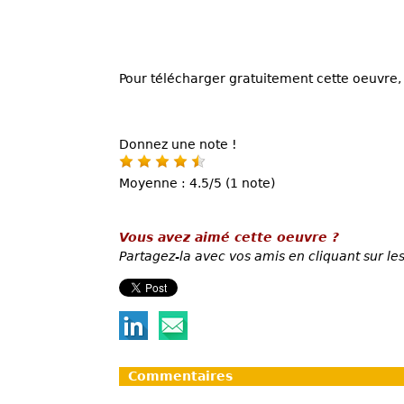
Pour télécharger gratuitement cette oeuvre, 
Donnez une note !
Moyenne : 4.5/5 (1 note)
Vous avez aimé cette oeuvre ?
Partagez-la avec vos amis en cliquant sur les
Commentaires