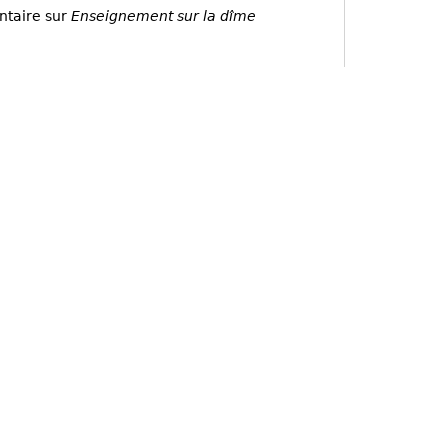
ntaire sur
Enseignement sur la dîme