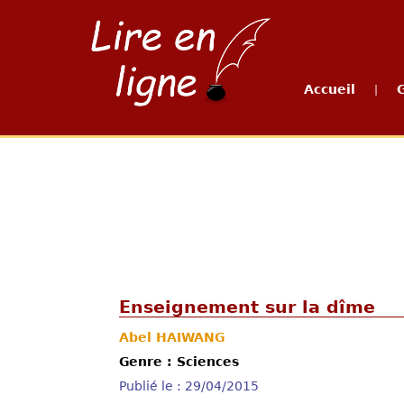
Accueil
|
Enseignement sur la dîme
Abel HAIWANG
Genre : Sciences
Publié le : 29/04/2015