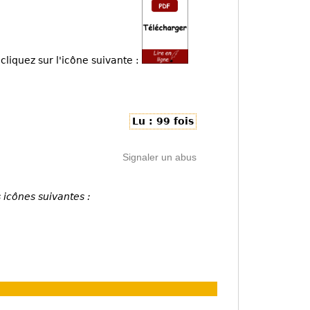
cliquez sur l'icône suivante :
Lu : 99 fois
Signaler un abus
 icônes suivantes :