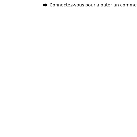
Connectez-vous pour ajouter un comme