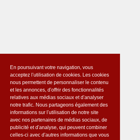
En poursuivant votre navigation, vous
acceptez l'utilisation de cookies. Les cookies
nous permettent de personnaliser le contenu
et les annonces, d'offrir des fonctionnalités
relatives aux médias sociaux et d'analyser
notre trafic. Nous partageons également des
informations sur l'utilisation de notre site
avec nos partenaires de médias sociaux, de
publicité et d'analyse, qui peuvent combiner
celles-ci avec d'autres informations que vous