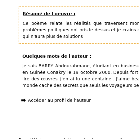
Résumé de l'oeuvre :
Ce poème relate les réalités que traversent m
problèmes politiques ont pris le dessus et je crain
qui n'aura plus de solutions
Quelques mots de l'auteur :
Je suis BARRY Abdourahmane, étudiant en business 
en Guinée Conakry le 19 octobre 2000. Depuis fort 
lire des œuvres, j'en ai lu une centaine . J'aime b
monde cache des secrets que seuls les voyageurs pe
Accéder au profil de l'auteur