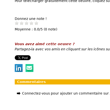
Pour télécharger gratuitement cette oeuvre, cliquez sur
Donnez une note !
Moyenne : 0.0/5 (0 note)
Vous avez aimé cette oeuvre ?
Partagez-la avec vos amis en cliquant sur les icônes su
Commentaires
Connectez-vous pour ajouter un commentaire sur