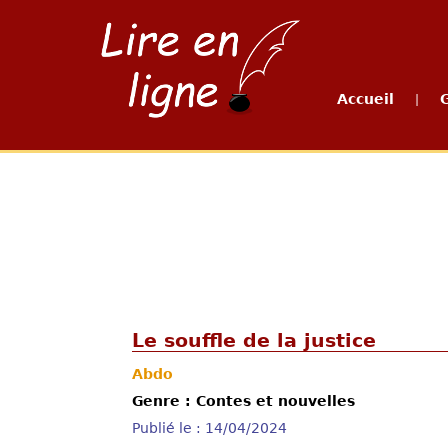
Accueil
|
Le souffle de la justice
Abdo
Genre : Contes et nouvelles
Publié le : 14/04/2024