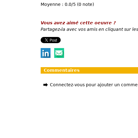
Moyenne : 0.0/5 (0 note)
Vous avez aimé cette oeuvre ?
Partagez-la avec vos amis en cliquant sur les
Commentaires
Connectez-vous pour ajouter un comme