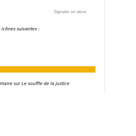
Signaler un abus
 icônes suivantes :
ntaire sur
Le souffle de la justice