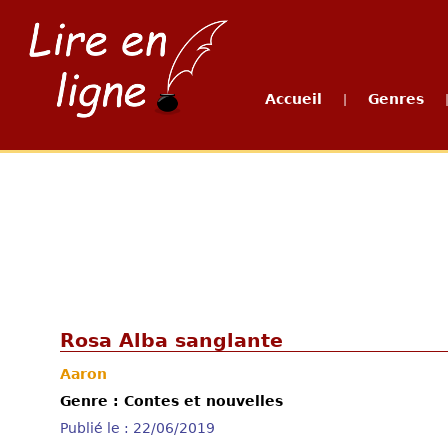
Accueil
Genres
|
Rosa Alba sanglante
Aaron
Genre : Contes et nouvelles
Publié le : 22/06/2019