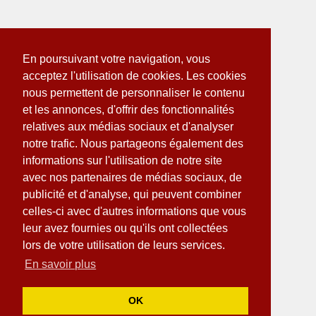
En poursuivant votre navigation, vous
acceptez l'utilisation de cookies. Les cookies
nous permettent de personnaliser le contenu
et les annonces, d'offrir des fonctionnalités
relatives aux médias sociaux et d'analyser
notre trafic. Nous partageons également des
informations sur l'utilisation de notre site
avec nos partenaires de médias sociaux, de
publicité et d'analyse, qui peuvent combiner
celles-ci avec d'autres informations que vous
leur avez fournies ou qu'ils ont collectées
lors de votre utilisation de leurs services.
En savoir plus
OK