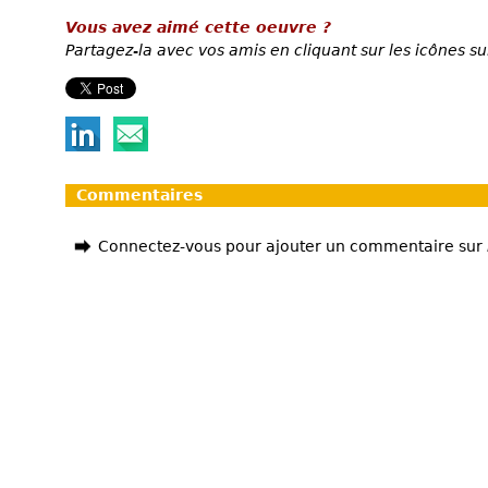
Vous avez aimé cette oeuvre ?
Partagez-la avec vos amis en cliquant sur les icônes su
Commentaires
Connectez-vous pour ajouter un commentaire sur