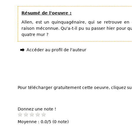
Résumé de l'oeuvre :
Allen, est un quinquagénaire, qui se retrouve en
raison méconnue. Qu'a-t-il pu su passer hier pour qu
quatre mur ?
Accéder au profil de l'auteur
Pour télécharger gratuitement cette oeuvre, cliquez sur
Donnez une note !
Moyenne : 0.0/5 (0 note)