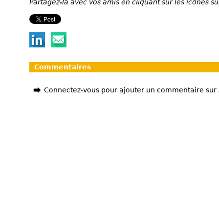
Partagez-la avec vos amis en cliquant sur les icônes su
Commentaires
Connectez-vous pour ajouter un commentaire sur