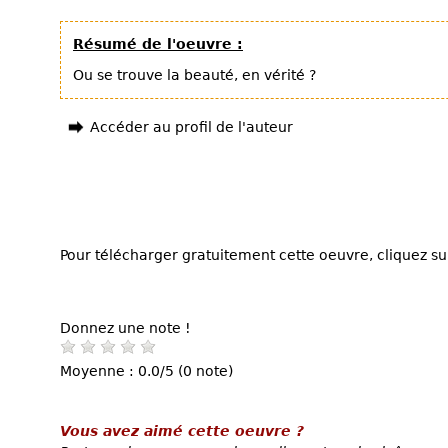
Résumé de l'oeuvre :
Ou se trouve la beauté, en vérité ?
Accéder au profil de l'auteur
Pour télécharger gratuitement cette oeuvre, cliquez sur
Donnez une note !
Moyenne : 0.0/5 (0 note)
Vous avez aimé cette oeuvre ?