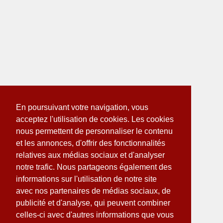
En poursuivant votre navigation, vous
acceptez l'utilisation de cookies. Les cookies
nous permettent de personnaliser le contenu
et les annonces, d'offrir des fonctionnalités
relatives aux médias sociaux et d'analyser
notre trafic. Nous partageons également des
informations sur l'utilisation de notre site
avec nos partenaires de médias sociaux, de
publicité et d'analyse, qui peuvent combiner
celles-ci avec d'autres informations que vous