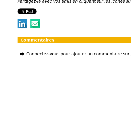
Partagez-la avec vos amis en cliquant sur les icônes su
Commentaires
Connectez-vous pour ajouter un commentaire sur