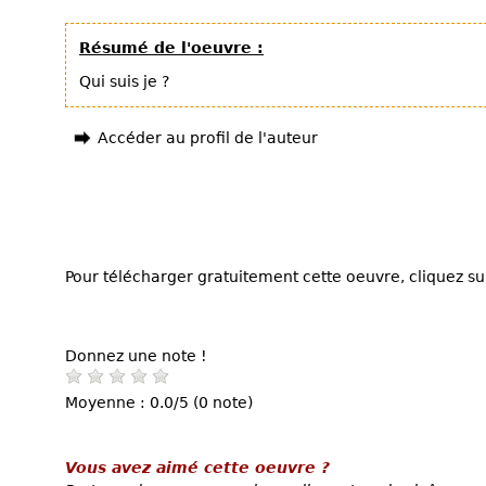
Résumé de l'oeuvre :
Qui suis je ?
Accéder au profil de l'auteur
Pour télécharger gratuitement cette oeuvre, cliquez sur
Donnez une note !
Moyenne : 0.0/5 (0 note)
Vous avez aimé cette oeuvre ?