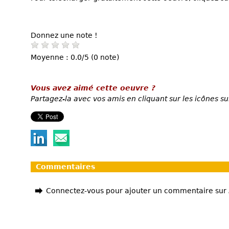
Donnez une note !
Moyenne : 0.0/5 (0 note)
Vous avez aimé cette oeuvre ?
Partagez-la avec vos amis en cliquant sur les icônes su
Commentaires
Connectez-vous pour ajouter un commentaire sur