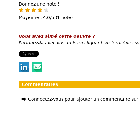
Donnez une note !
Moyenne : 4.0/5 (1 note)
Vous avez aimé cette oeuvre ?
Partagez-la avec vos amis en cliquant sur les icônes su
Commentaires
Connectez-vous pour ajouter un commentaire sur