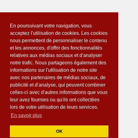
En poursuivant votre navigation, vous
acceptez l'utilisation de cookies. Les cookies
nous permettent de personnaliser le contenu
et les annonces, d'offrir des fonctionnalités
relatives aux médias sociaux et d'analyser
notre trafic. Nous partageons également des
informations sur l'utilisation de notre site
avec nos partenaires de médias sociaux, de
publicité et d'analyse, qui peuvent combiner
celles-ci avec d'autres informations que vous
leur avez fournies ou qu'ils ont collectées
lors de votre utilisation de leurs services.
En savoir plus
OK