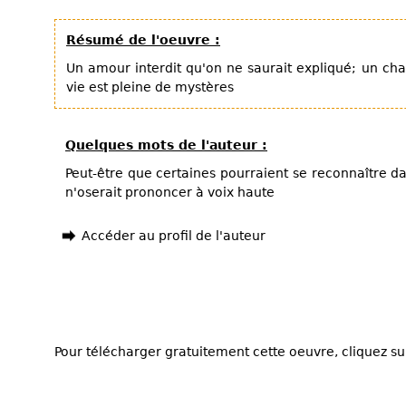
Résumé de l'oeuvre :
Un amour interdit qu'on ne saurait expliqué; un chap
vie est pleine de mystères
Quelques mots de l'auteur :
Peut-être que certaines pourraient se reconnaître 
n'oserait prononcer à voix haute
Accéder au profil de l'auteur
Pour télécharger gratuitement cette oeuvre, cliquez sur