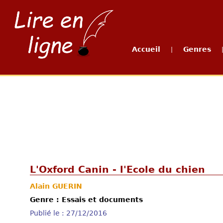
Accueil
Genres
|
L'Oxford Canin - l'Ecole du chien
Alain GUERIN
Genre : Essais et documents
Publié le : 27/12/2016