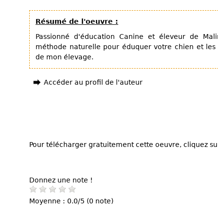
Résumé de l'oeuvre :
Passionné d'éducation Canine et éleveur de Mali
méthode naturelle pour éduquer votre chien et les
de mon élevage.
Accéder au profil de l'auteur
Pour télécharger gratuitement cette oeuvre, cliquez sur
Donnez une note !
Moyenne : 0.0/5 (0 note)