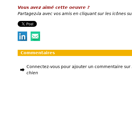
Vous avez aimé cette oeuvre ?
Partagez-la avec vos amis en cliquant sur les icônes su
Commentaires
Connectez-vous pour ajouter un commentaire sur
chien