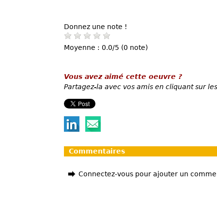
Donnez une note !
Moyenne : 0.0/5 (0 note)
Vous avez aimé cette oeuvre ?
Partagez-la avec vos amis en cliquant sur les
Commentaires
Connectez-vous pour ajouter un comme