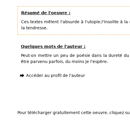
Résumé de l'oeuvre :
Ces textes mêlent l'absurde à l'utopie,l'insolite à la
la tendresse.
Quelques mots de l'auteur :
Peut-on mettre un peu de poésie dans la dureté du
être parvenu parfois, du moins je l'espère.
Accéder au profil de l'auteur
Pour télécharger gratuitement cette oeuvre, cliquez sur