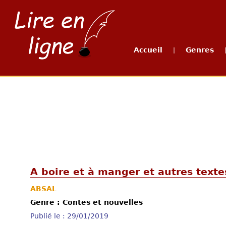
Accueil
Genres
|
A boire et à manger et autres texte
ABSAL
Genre : Contes et nouvelles
Publié le : 29/01/2019