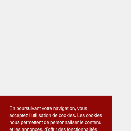
En poursuivant votre navigation, vous
acceptez l'utilisation de cookies. Les cookies
nous permettent de personnaliser le contenu
et les annonces, d'offrir des fonctionnalités