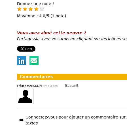
Donnez une note !
Moyenne : 4.0/5 (1 note)
Vous avez aimé cette oeuvre ?
Partagez-la avec vos amis en cliquant sur les icônes su
Commentaires
Epatant!
Frédéri MARCELIN,
il y a 3 ans
Connectez-vous pour ajouter un commentaire sur
textes