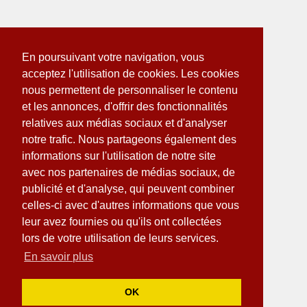
En poursuivant votre navigation, vous
acceptez l'utilisation de cookies. Les cookies
nous permettent de personnaliser le contenu
et les annonces, d'offrir des fonctionnalités
relatives aux médias sociaux et d'analyser
notre trafic. Nous partageons également des
informations sur l'utilisation de notre site
avec nos partenaires de médias sociaux, de
publicité et d'analyse, qui peuvent combiner
celles-ci avec d'autres informations que vous
leur avez fournies ou qu'ils ont collectées
lors de votre utilisation de leurs services.
En savoir plus
OK