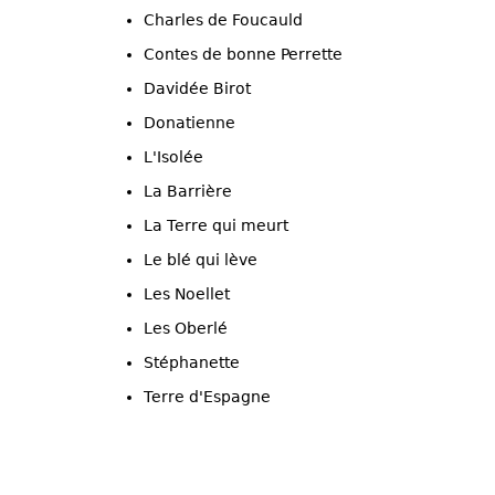
Charles de Foucauld
Contes de bonne Perrette
Davidée Birot
Donatienne
L'Isolée
La Barrière
La Terre qui meurt
Le blé qui lève
Les Noellet
Les Oberlé
Stéphanette
Terre d'Espagne