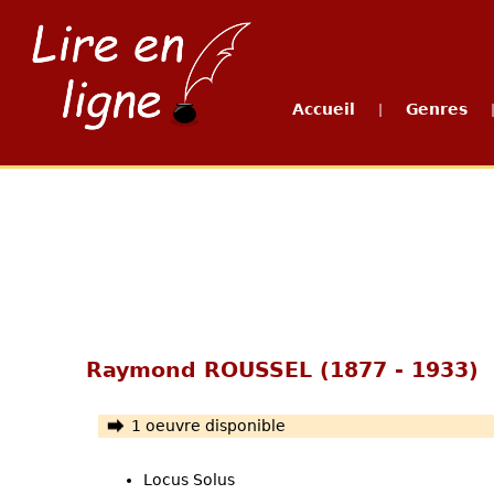
Accueil
Genres
|
Raymond ROUSSEL (1877 - 1933)
1 oeuvre disponible
Locus Solus