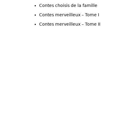
Contes choisis de la famille
Contes merveilleux – Tome I
Contes merveilleux – Tome II