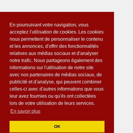
En poursuivant votre navigation, vous
acceptez l'utilisation de cookies. Les cookies
nous permettent de personnaliser le contenu
et les annonces, d'offrir des fonctionnalités
relatives aux médias sociaux et d'analyser
notre trafic. Nous partageons également des
informations sur l'utilisation de notre site
avec nos partenaires de médias sociaux, de
publicité et d'analyse, qui peuvent combiner
celles-ci avec d'autres informations que vous
leur avez fournies ou qu'ils ont collectées
lors de votre utilisation de leurs services.
En savoir plus
OK