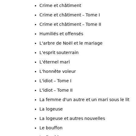
Crime et châtiment
Crime et châtiment – Tome I
Crime et châtiment – Tome II
Humiliés et offensés
L'arbre de Noël et le mariage
L'esprit souterrain
L'éternel mari
L'honnête voleur
L'idiot – Tome I
L'idiot – Tome II
La femme d'un autre et un mari sous le lit
La logeuse
La logeuse et autres nouvelles
Le bouffon