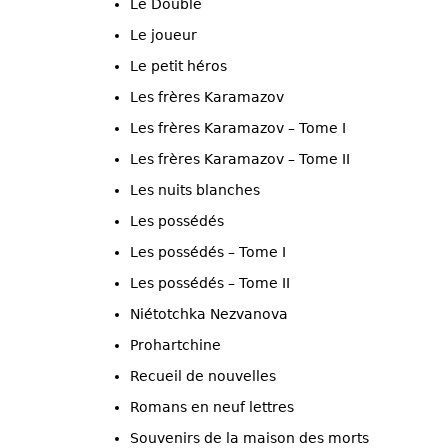
Le Double
Le joueur
Le petit héros
Les frères Karamazov
Les frères Karamazov – Tome I
Les frères Karamazov – Tome II
Les nuits blanches
Les possédés
Les possédés – Tome I
Les possédés – Tome II
Niétotchka Nezvanova
Prohartchine
Recueil de nouvelles
Romans en neuf lettres
Souvenirs de la maison des morts