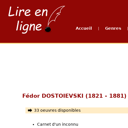
Accueil
Genres
|
Fédor DOSTOIEVSKI (1821 - 1881)
33 oeuvres disponibles
Carnet d'un inconnu