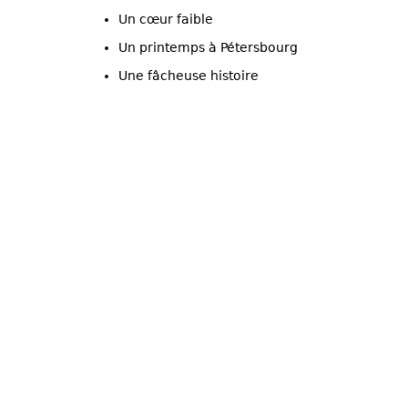
Un cœur faible
Un printemps à Pétersbourg
Une fâcheuse histoire