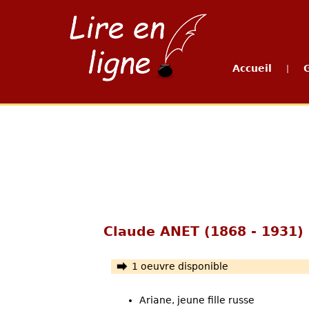
Accueil
|
Claude ANET (1868 - 1931)
1 oeuvre disponible
Ariane, jeune fille russe