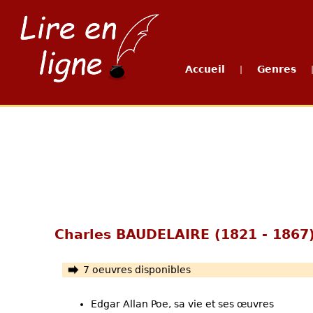
Accueil
Genres
|
Charles BAUDELAIRE (1821 - 1867
7 oeuvres disponibles
Edgar Allan Poe, sa vie et ses œuvres