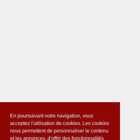
En poursuivant votre navigation, vous
acceptez l'utilisation de cookies. Les cookies
nous permettent de personnaliser le contenu
et les annonces, d'offrir des fonctionnalités