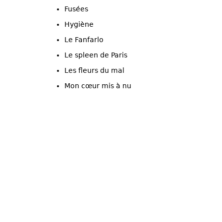
Fusées
Hygiène
Le Fanfarlo
Le spleen de Paris
Les fleurs du mal
Mon cœur mis à nu