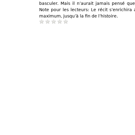
basculer. Mais il n’aurait jamais pensé que 
Note pour les lecteurs: Le récit s’enrichir
maximum, jusqu’à la fin de l’histoire.