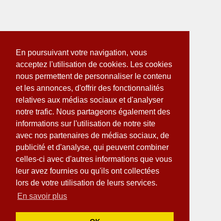
En poursuivant votre navigation, vous
acceptez l'utilisation de cookies. Les cookies
nous permettent de personnaliser le contenu
et les annonces, d'offrir des fonctionnalités
relatives aux médias sociaux et d'analyser
notre trafic. Nous partageons également des
informations sur l'utilisation de notre site
avec nos partenaires de médias sociaux, de
publicité et d'analyse, qui peuvent combiner
celles-ci avec d'autres informations que vous
leur avez fournies ou qu'ils ont collectées
lors de votre utilisation de leurs services.
En savoir plus