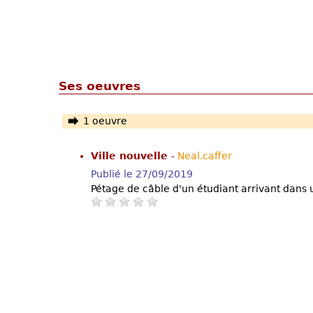
Ses oeuvres
1 oeuvre
Ville nouvelle
-
Neal.caffer
Publié le 27/09/2019
Pétage de câble d'un étudiant arrivant dans 