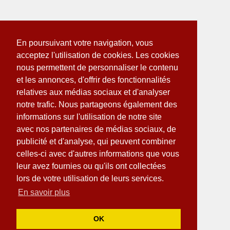
En poursuivant votre navigation, vous
acceptez l'utilisation de cookies. Les cookies
nous permettent de personnaliser le contenu
et les annonces, d'offrir des fonctionnalités
relatives aux médias sociaux et d'analyser
notre trafic. Nous partageons également des
informations sur l'utilisation de notre site
avec nos partenaires de médias sociaux, de
publicité et d'analyse, qui peuvent combiner
celles-ci avec d'autres informations que vous
leur avez fournies ou qu'ils ont collectées
lors de votre utilisation de leurs services.
En savoir plus
OK