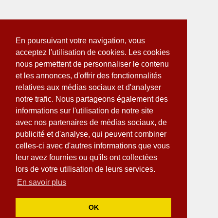
En poursuivant votre navigation, vous
acceptez l'utilisation de cookies. Les cookies
nous permettent de personnaliser le contenu
et les annonces, d'offrir des fonctionnalités
relatives aux médias sociaux et d'analyser
notre trafic. Nous partageons également des
informations sur l'utilisation de notre site
avec nos partenaires de médias sociaux, de
publicité et d'analyse, qui peuvent combiner
celles-ci avec d'autres informations que vous
leur avez fournies ou qu'ils ont collectées
lors de votre utilisation de leurs services.
En savoir plus
OK