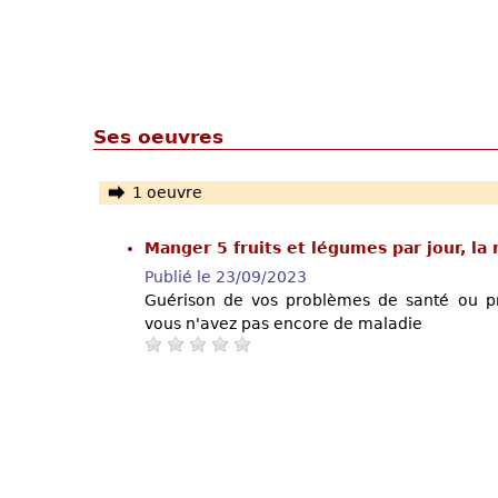
Ses oeuvres
1 oeuvre
Manger 5 fruits et légumes par jour, la
Publié le 23/09/2023
Guérison de vos problèmes de santé ou pr
vous n'avez pas encore de maladie