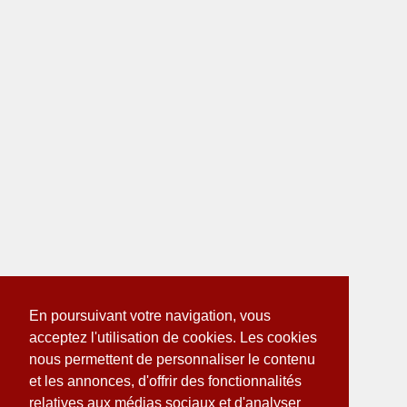
En poursuivant votre navigation, vous
acceptez l'utilisation de cookies. Les cookies
nous permettent de personnaliser le contenu
et les annonces, d'offrir des fonctionnalités
relatives aux médias sociaux et d'analyser