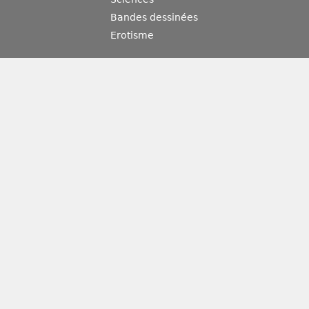
Bandes dessinées
Erotisme