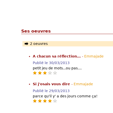
Ses oeuvres
2 oeuvres
A chacun sa réflection...
-
Emmajade
Publié le 30/03/2013
petit jeu de mots...ou pas....
Si j'osais vous dire
-
Emmajade
Publié le 29/03/2013
parce qu'il y' a des jours comme ça!