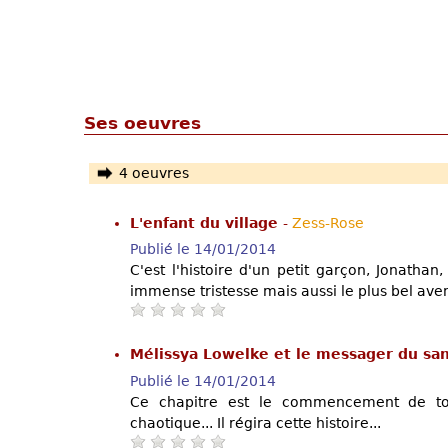
Ses oeuvres
4 oeuvres
L'enfant du village
-
Zess-Rose
Publié le 14/01/2014
C'est l'histoire d'un petit garçon, Jonathan
immense tristesse mais aussi le plus bel aveni
Mélissya Lowelke et le messager du san
Publié le 14/01/2014
Ce chapitre est le commencement de t
chaotique... Il régira cette histoire...