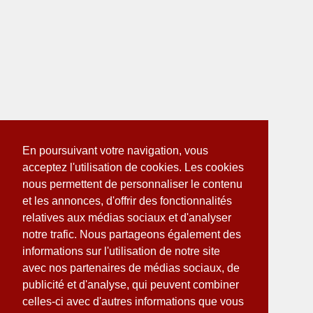
En poursuivant votre navigation, vous
acceptez l'utilisation de cookies. Les cookies
nous permettent de personnaliser le contenu
et les annonces, d'offrir des fonctionnalités
relatives aux médias sociaux et d'analyser
notre trafic. Nous partageons également des
informations sur l'utilisation de notre site
avec nos partenaires de médias sociaux, de
publicité et d'analyse, qui peuvent combiner
celles-ci avec d'autres informations que vous