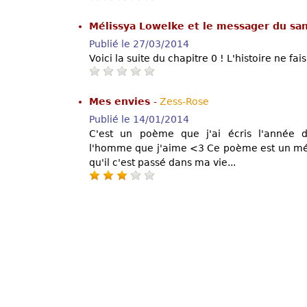
Mélissya Lowelke et le messager du san
Publié le 27/03/2014
Voici la suite du chapitre 0 ! L'histoire ne f
Mes envies
-
Zess-Rose
Publié le 14/01/2014
C'est un poème que j'ai écris l'année d
l'homme que j'aime <3 Ce poème est un mé
qu'il c'est passé dans ma vie...