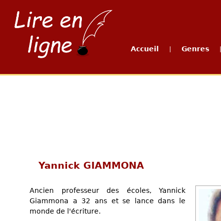
Accueil
Genres
|
Yannick GIAMMONA
Ancien professeur des écoles, Yannick
Giammona a 32 ans et se lance dans le
monde de l'écriture.