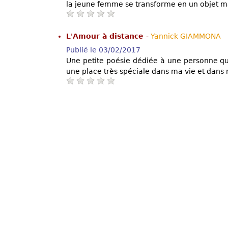
la jeune femme se transforme en un objet ma
L'Amour à distance
-
Yannick GIAMMONA
Publié le 03/02/2017
Une petite poésie dédiée à une personne qu
une place très spéciale dans ma vie et dans