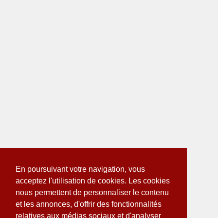
En poursuivant votre navigation, vous
acceptez l'utilisation de cookies. Les cookies
nous permettent de personnaliser le contenu
et les annonces, d'offrir des fonctionnalités
relatives aux médias sociaux et d'analyser