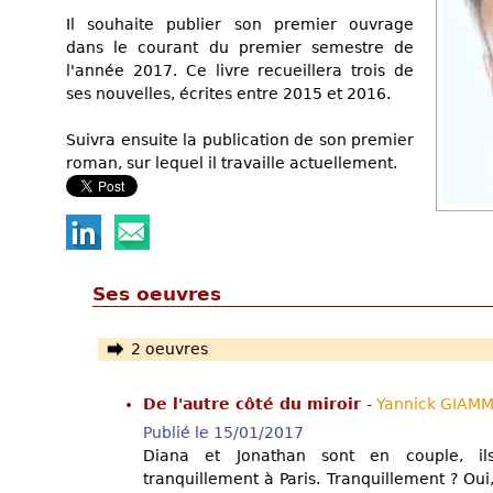
Il souhaite publier son premier ouvrage
dans le courant du premier semestre de
l'année 2017. Ce livre recueillera trois de
ses nouvelles, écrites entre 2015 et 2016.
Suivra ensuite la publication de son premier
roman, sur lequel il travaille actuellement.
Ses oeuvres
2 oeuvres
De l'autre côté du miroir
-
Yannick GIAM
Publié le 15/01/2017
Diana et Jonathan sont en couple, ils
tranquillement à Paris. Tranquillement ? Oui,