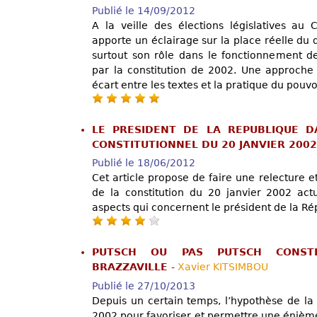
Publié le 14/09/2012
A la veille des élections législatives au C
apporte un éclairage sur la place réelle du d
surtout son rôle dans le fonctionnement de
par la constitution de 2002. Une approche
écart entre les textes et la pratique du pouvo
LE PRESIDENT DE LA REPUBLIQUE 
CONSTITUTIONNEL DU 20 JANVIER 200
Publié le 18/06/2012
Cet article propose de faire une relecture e
de la constitution du 20 janvier 2002 act
aspects qui concernent le président de la Ré
PUTSCH OU PAS PUTSCH CONSTI
BRAZZAVILLE
-
Xavier KITSIMBOU
Publié le 27/10/2013
Depuis un certain temps, l’hypothèse de la 
2002 pour favoriser et permettre une énièm