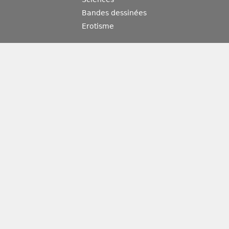
Bandes dessinées
Erotisme