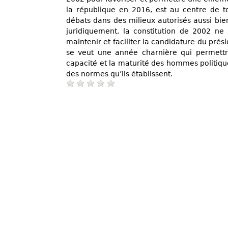
la république en 2016, est au centre de to
débats dans des milieux autorisés aussi bie
juridiquement, la constitution de 2002 ne
maintenir et faciliter la candidature du prési
se veut une année charnière qui permettra
capacité et la maturité des hommes politiqu
des normes qu’ils établissent.