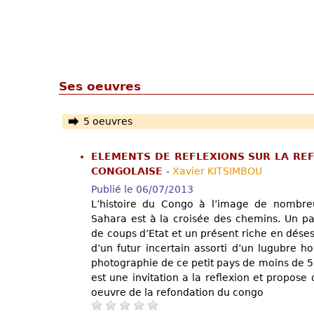
Ses oeuvres
5 oeuvres
ELEMENTS DE REFLEXIONS SUR LA REF
CONGOLAISE
-
Xavier KITSIMBOU
Publié le 06/07/2013
L’histoire du Congo à l’image de nombre
Sahara est à la croisée des chemins. Un pa
de coups d’Etat et un présent riche en dése
d’un futur incertain assorti d’un lugubre hor
photographie de ce petit pays de moins de 5.
est une invitation a la reflexion et propose
oeuvre de la refondation du congo