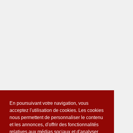
En poursuivant votre navigation, vous
acceptez l'utilisation de cookies. Les cookies
nous permettent de personnaliser le contenu
et les annonces, d'offrir des fonctionnalités
relatives aux médias sociaux et d'analyser