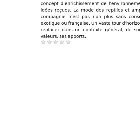
concept d’enrichissement de l’environneme
idées reçues. La mode des reptiles et a
compagnie n’est pas non plus sans consé
exotique ou française. Un vaste tour d’horizo
replacer dans un contexte général, de so
valeurs, ses apports.