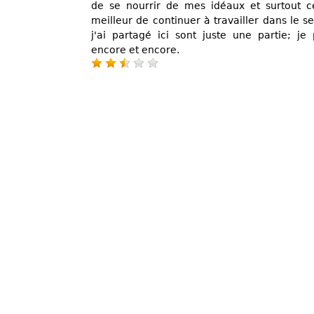
de se nourrir de mes idéaux et surtout 
meilleur de continuer à travailler dans le s
j'ai partagé ici sont juste une partie; je
encore et encore.