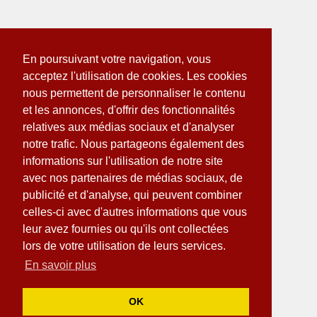
En poursuivant votre navigation, vous
acceptez l'utilisation de cookies. Les cookies
nous permettent de personnaliser le contenu
et les annonces, d'offrir des fonctionnalités
relatives aux médias sociaux et d'analyser
notre trafic. Nous partageons également des
informations sur l'utilisation de notre site
avec nos partenaires de médias sociaux, de
publicité et d'analyse, qui peuvent combiner
celles-ci avec d'autres informations que vous
leur avez fournies ou qu'ils ont collectées
lors de votre utilisation de leurs services.
En savoir plus
OK