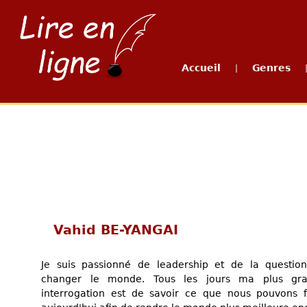
Accueil
Genres
|
Vahid BE-YANGAI
Je suis passionné de leadership et de la questio
changer le monde. Tous les jours ma plus gr
interrogation est de savoir ce que nous pouvons f