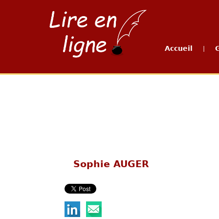
Accueil
|
Sophie AUGER