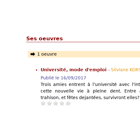
Ses oeuvres
1 oeuvre
Université, mode d'emploi
-
Silviane KOR
Publié le 16/09/2017
Trois amies entrent à l'université avec l'i
cette nouvelle vie à pleine dent. Entre 
trahison, et fêtes dejantées, survivront elles?