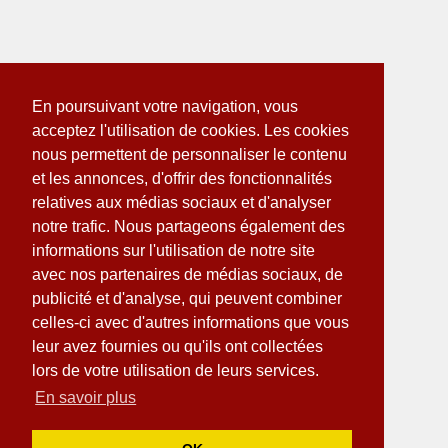
En poursuivant votre navigation, vous
acceptez l'utilisation de cookies. Les cookies
nous permettent de personnaliser le contenu
et les annonces, d'offrir des fonctionnalités
relatives aux médias sociaux et d'analyser
notre trafic. Nous partageons également des
informations sur l'utilisation de notre site
avec nos partenaires de médias sociaux, de
publicité et d'analyse, qui peuvent combiner
celles-ci avec d'autres informations que vous
leur avez fournies ou qu'ils ont collectées
lors de votre utilisation de leurs services.
En savoir plus