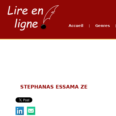
Accueil
Genres
|
STEPHANAS ESSAMA ZE