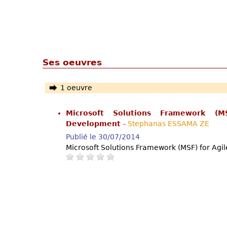
Ses oeuvres
1 oeuvre
Microsoft Solutions Framework (M
Development
-
Stephanas ESSAMA ZE
Publié le 30/07/2014
Microsoft Solutions Framework (MSF) for Ag