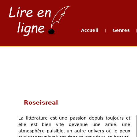
Accueil
Genres
|
Roseisreal
La littérature est une passion depuis toujours et
elle est bien vite devenue une amie, une
atmosphère paisible, un autre univers où je peux