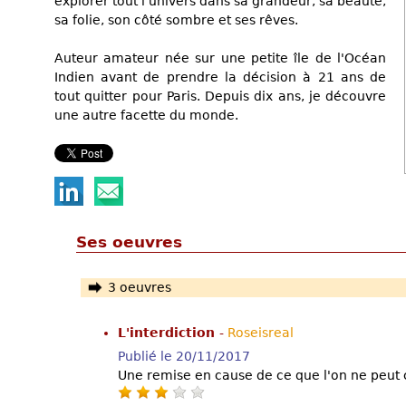
explorer tout l'univers dans sa grandeur, sa beauté,
sa folie, son côté sombre et ses rêves.
Auteur amateur née sur une petite île de l'Océan
Indien avant de prendre la décision à 21 ans de
tout quitter pour Paris. Depuis dix ans, je découvre
une autre facette du monde.
Ses oeuvres
3 oeuvres
L'interdiction
-
Roseisreal
Publié le 20/11/2017
Une remise en cause de ce que l'on ne peut