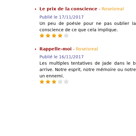
Le prix de la conscience
-
Roseisreal
Publié le 17/11/2017
Un peu de poésie pour ne pas oublier la
conscience de ce que cela implique.
Rappelle-moi
-
Roseisreal
Publié le 16/11/2017
Les multiples tentatives de Jade dans le 
arrive. Notre esprit, notre mémoire ou notr
un ennemi.