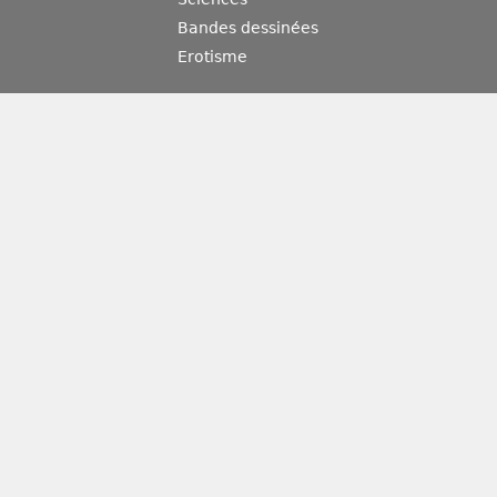
Bandes dessinées
Erotisme