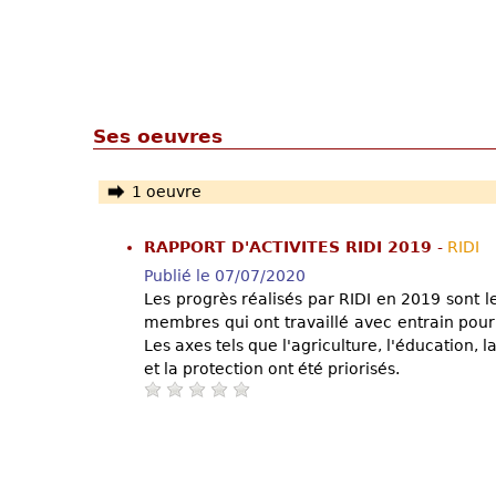
Ses oeuvres
1 oeuvre
RAPPORT D'ACTIVITES RIDI 2019
-
RIDI
Publié le 07/07/2020
Les progrès réalisés par RIDI en 2019 sont les
membres qui ont travaillé avec entrain pour 
Les axes tels que l'agriculture, l'éducation, l
et la protection ont été priorisés.