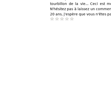
tourbillon de la vie... Ceci est 
N'hésitez pas à laissez un commen
20 ans, j'espère que vous n'êtes pa