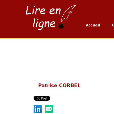
Accueil
|
Patrice CORBEL