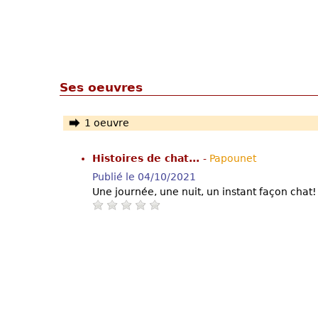
Ses oeuvres
1 oeuvre
Histoires de chat...
-
Papounet
Publié le 04/10/2021
Une journée, une nuit, un instant façon chat!