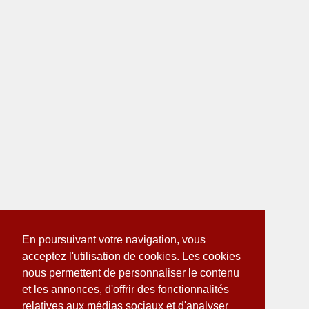
En poursuivant votre navigation, vous
acceptez l'utilisation de cookies. Les cookies
nous permettent de personnaliser le contenu
et les annonces, d'offrir des fonctionnalités
relatives aux médias sociaux et d'analyser