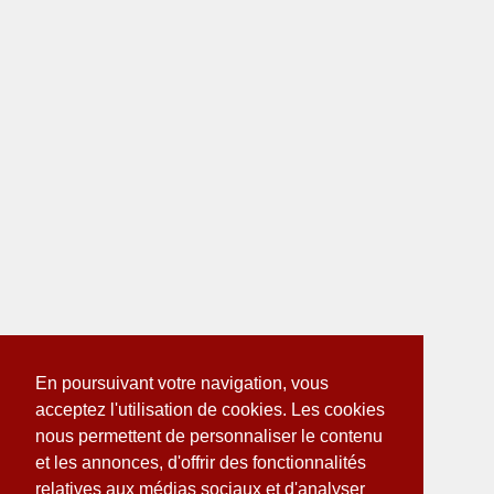
En poursuivant votre navigation, vous
acceptez l'utilisation de cookies. Les cookies
nous permettent de personnaliser le contenu
et les annonces, d'offrir des fonctionnalités
relatives aux médias sociaux et d'analyser