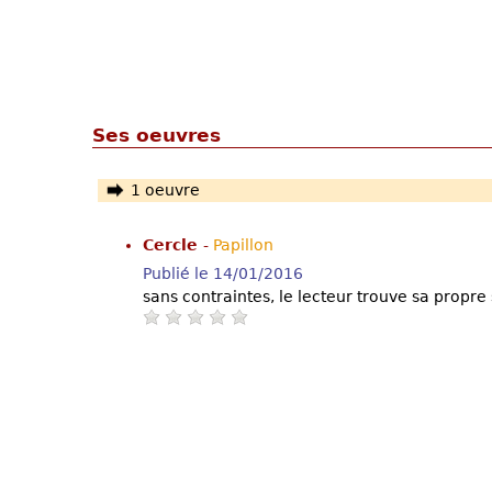
Ses oeuvres
1 oeuvre
Cercle
-
Papillon
Publié le 14/01/2016
sans contraintes, le lecteur trouve sa propre 