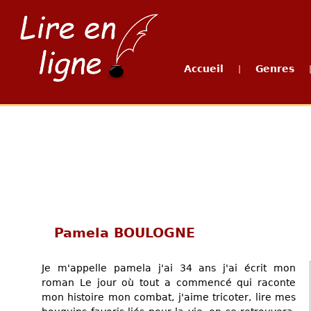
Accueil
Genres
|
Pamela BOULOGNE
Je m'appelle pamela j'ai 34 ans j'ai écrit mon
roman Le jour où tout a commencé qui raconte
mon histoire mon combat, j'aime tricoter, lire mes