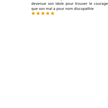
devenue son idole pour trouver le courage 
que son mal a pour nom discopathie