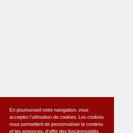
En poursuivant votre navigation, vous
acceptez l'utilisation de cookies. Les cookies
nous permettent de personnaliser le contenu
et les annonces, d'offrir des fonctionnalités