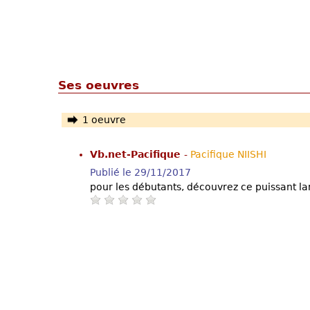
Ses oeuvres
1 oeuvre
Vb.net-Pacifique
-
Pacifique NIISHI
Publié le 29/11/2017
pour les débutants, découvrez ce puissant l