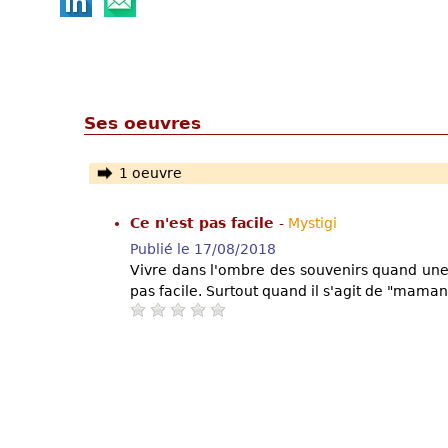
Ses oeuvres
1 oeuvre
Ce n'est pas facile
-
Mystigi
Publié le 17/08/2018
Vivre dans l'ombre des souvenirs quand une
pas facile. Surtout quand il s'agit de "maman