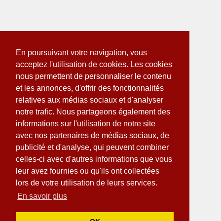
En poursuivant votre navigation, vous
acceptez l'utilisation de cookies. Les cookies
nous permettent de personnaliser le contenu
et les annonces, d'offrir des fonctionnalités
relatives aux médias sociaux et d'analyser
notre trafic. Nous partageons également des
informations sur l'utilisation de notre site
avec nos partenaires de médias sociaux, de
publicité et d'analyse, qui peuvent combiner
celles-ci avec d'autres informations que vous
leur avez fournies ou qu'ils ont collectées
lors de votre utilisation de leurs services.
En savoir plus