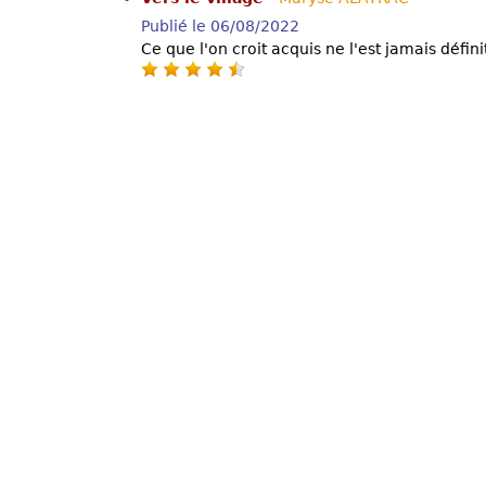
Publié le 06/08/2022
Ce que l'on croit acquis ne l'est jamais défin