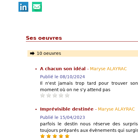
Ses oeuvres
10 oeuvres
A chacun son idéal
-
Maryse ALAYRAC
Publié le 08/10/2024
Il n'est jamais trop tard pour trouver son
moment où on ne s'y attend pas
Imprévisible destinée
-
Maryse ALAYRAC
Publié le 15/04/2023
parfois le destin nous réserve des surpr
toujours préparés aux évènements qui surgis