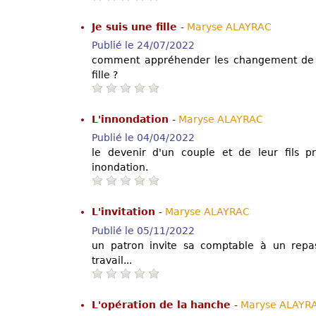
Je suis une fille
-
Maryse ALAYRAC
Publié le 24/07/2022
comment appréhender les changement de 
fille ?
L'innondation
-
Maryse ALAYRAC
Publié le 04/04/2022
le devenir d'un couple et de leur fils p
inondation.
L'invitation
-
Maryse ALAYRAC
Publié le 05/11/2022
un patron invite sa comptable à un repa
travail...
L'opération de la hanche
-
Maryse ALAYR