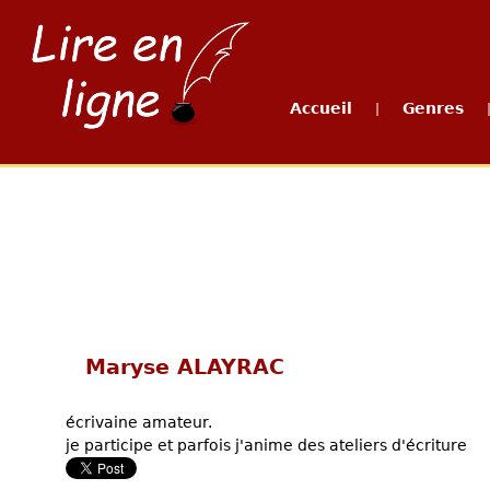
Accueil
Genres
|
Maryse ALAYRAC
écrivaine amateur.
je participe et parfois j'anime des ateliers d'écriture