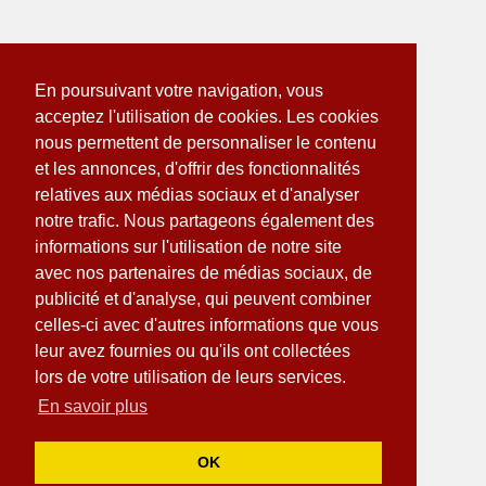
En poursuivant votre navigation, vous
acceptez l'utilisation de cookies. Les cookies
nous permettent de personnaliser le contenu
et les annonces, d'offrir des fonctionnalités
relatives aux médias sociaux et d'analyser
notre trafic. Nous partageons également des
informations sur l'utilisation de notre site
avec nos partenaires de médias sociaux, de
publicité et d'analyse, qui peuvent combiner
celles-ci avec d'autres informations que vous
leur avez fournies ou qu'ils ont collectées
lors de votre utilisation de leurs services.
En savoir plus
OK