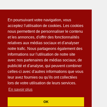
En poursuivant votre navigation, vous
acceptez l'utilisation de cookies. Les cookies
nous permettent de personnaliser le contenu
et les annonces, d'offrir des fonctionnalités
relatives aux médias sociaux et d'analyser
notre trafic. Nous partageons également des
informations sur l'utilisation de notre site
avec nos partenaires de médias sociaux, de
publicité et d'analyse, qui peuvent combiner
celles-ci avec d'autres informations que vous
leur avez fournies ou qu'ils ont collectées
lors de votre utilisation de leurs services.
En savoir plus
OK