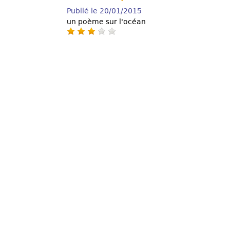
Publié le 20/01/2015
un poème sur l'océan