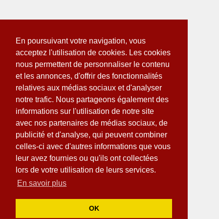
En poursuivant votre navigation, vous
acceptez l'utilisation de cookies. Les cookies
nous permettent de personnaliser le contenu
et les annonces, d'offrir des fonctionnalités
relatives aux médias sociaux et d'analyser
notre trafic. Nous partageons également des
informations sur l'utilisation de notre site
avec nos partenaires de médias sociaux, de
publicité et d'analyse, qui peuvent combiner
celles-ci avec d'autres informations que vous
leur avez fournies ou qu'ils ont collectées
lors de votre utilisation de leurs services.
En savoir plus
OK