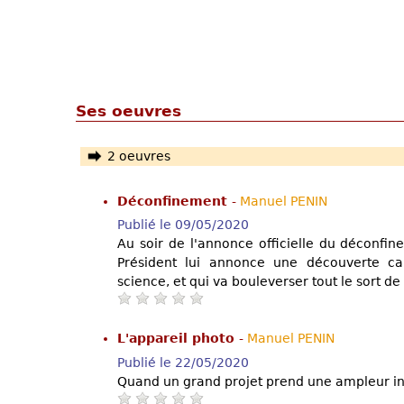
Ses oeuvres
2 oeuvres
Déconfinement
-
Manuel PENIN
Publié le 09/05/2020
Au soir de l'annonce officielle du déconfi
Président lui annonce une découverte cap
science, et qui va bouleverser tout le sort de
L'appareil photo
-
Manuel PENIN
Publié le 22/05/2020
Quand un grand projet prend une ampleur in