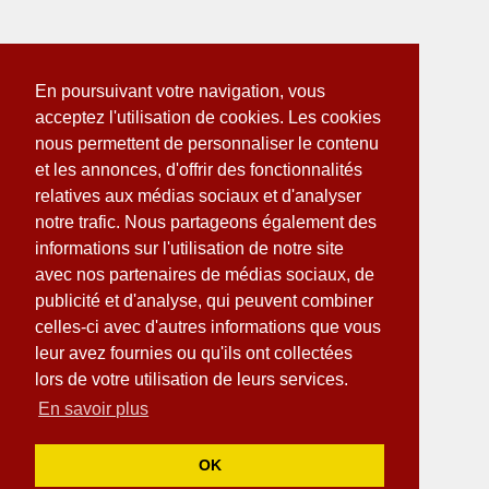
En poursuivant votre navigation, vous
acceptez l'utilisation de cookies. Les cookies
nous permettent de personnaliser le contenu
et les annonces, d'offrir des fonctionnalités
relatives aux médias sociaux et d'analyser
notre trafic. Nous partageons également des
informations sur l'utilisation de notre site
avec nos partenaires de médias sociaux, de
publicité et d'analyse, qui peuvent combiner
celles-ci avec d'autres informations que vous
leur avez fournies ou qu'ils ont collectées
lors de votre utilisation de leurs services.
En savoir plus
OK