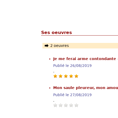
Ses oeuvres
2 oeuvres
Je me ferai arme contondante
Publié le 26/08/2019
.
Mon saule pleureur, mon amo
Publié le 27/08/2019
.